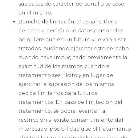
sus datos de carácter personal o se cese
en el mismo.
Derecho de limitación:
el usuario tiene
derecho a decidir qué datos personales
no quiere que en un futuro vuelvan a ser
tratados, pudiendo ejercitar este derecho
cuando haya impugnado previamente la
exactitud de los mismos; cuando el
tratamiento sea ilícito y en lugar de
ejercitar la supresión de los mismos
decida limitarlos para futuros
tratamientos. En caso de limitación del
tratamiento, se podrá levantar la
restricción si existe consentimiento del
interesado; posibilidad que el tratamiento
afecte a la protección de los derechos de