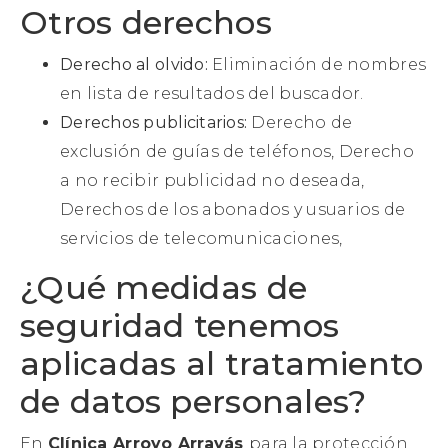
Otros derechos
Derecho al olvido:
Eliminación de nombres
en lista de resultados del buscador.
Derechos publicitarios:
Derecho de
exclusión de guías de teléfonos, Derecho
a no recibir publicidad no deseada,
Derechos de los abonados y usuarios de
servicios de telecomunicaciones,
¿Qué medidas de
seguridad tenemos
aplicadas al tratamiento
de datos personales?
En
Clínica Arroyo Arrayás
para la protección