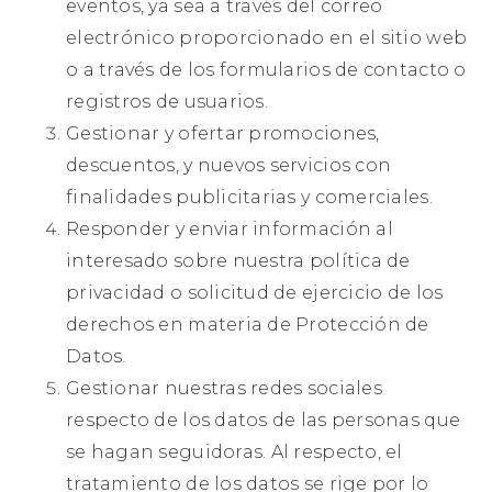
eventos, ya sea a través del correo
electrónico proporcionado en el sitio web
o a través de los formularios de contacto o
registros de usuarios.
Gestionar y ofertar promociones,
descuentos, y nuevos servicios con
finalidades publicitarias y comerciales.
Responder y enviar información al
interesado sobre nuestra política de
privacidad o solicitud de ejercicio de los
derechos en materia de Protección de
Datos.
Gestionar nuestras redes sociales
respecto de los datos de las personas que
se hagan seguidoras. Al respecto, el
tratamiento de los datos se rige por lo