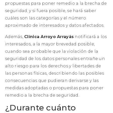
propuestas para poner remedio a la brecha de
seguridad; y si fuera posible, se hará saber
cuáles son las categorías y el número
aproximado de interesados y datos afectados.
Además,
Clínica Arroyo Arrayás
notificará a los
interesados, a la mayor brevedad posible,
cuando sea probable que la violación de la
seguridad de los datos personales entrañe un
alto riesgo para los derechos y libertades de
las personas físicas, describiendo las posibles
consecuencias que pudieran derivarse y las
medidas adoptadas o propuestas para poner
remedio a la brecha de seguridad.
¿Durante cuánto