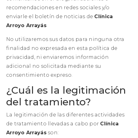
recomendaciones en redes sociales y/o
enviarle el boletín de noticias de
Clínica
Arroyo Arrayás
No utilizaremos sus datos para ninguna otra
finalidad no expresada en esta política de
privacidad, ni enviaremos información
adicional no solicitada mediante su
consentimiento expreso.
¿Cuál es la legitimación
del tratamiento?
La legitimación de las diferentes actividades
de tratamiento llevadas a cabo por
Clínica
Arroyo Arrayás
son: