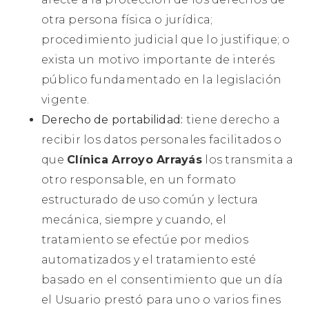
otra persona física o jurídica;
procedimiento judicial que lo justifique; o
exista un motivo importante de interés
público fundamentado en la legislación
vigente.
Derecho de portabilidad:
tiene derecho a
recibir los datos personales facilitados o
que
Clínica Arroyo Arrayás
los transmita a
otro responsable, en un formato
estructurado de uso común y lectura
mecánica, siempre y cuando, el
tratamiento se efectúe por medios
automatizados y el tratamiento esté
basado en el consentimiento que un día
el Usuario prestó para uno o varios fines