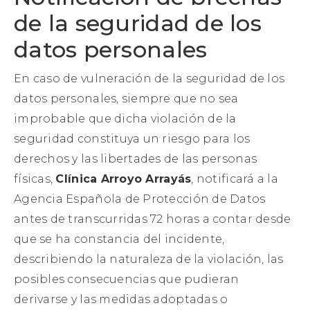
de la seguridad de los
datos personales
En caso de vulneración de la seguridad de los
datos personales, siempre que no sea
improbable que dicha violación de la
seguridad constituya un riesgo para los
derechos y las libertades de las personas
físicas,
Clínica Arroyo Arrayás
, notificará a la
Agencia Española de Protección de Datos
antes de transcurridas 72 horas a contar desde
que se ha constancia del incidente,
describiendo la naturaleza de la violación, las
posibles consecuencias que pudieran
derivarse y las medidas adoptadas o