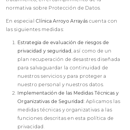
normativa sobre Protección de Datos.
En especial
Clínica Arroyo Arrayás
cuenta con
las siguientes medidas:
Estrategia de evaluación de riesgos de
privacidad y seguridad
, así como de un
plan recuperación de desastres diseñada
para salvaguardar la continuidad de
nuestros servicios y para proteger a
nuestro personal y nuestros datos.
Implementación de las Medidas Técnicas y
Organizativas de Seguridad:
Aplicamos las
medidas técnicas y organizativas a las
funciones descritas en esta política de
privacidad.