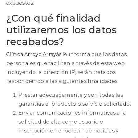
expuestos.
¿Con qué finalidad
utilizaremos los datos
recabados?
Clínica Arroyo Arrayás
le informa que los datos
personales que faciliten a través de esta web,
incluyendo la dirección IP, serán tratados
respondiendo a las siguientes finalidades:
Prestar adecuadamente y con todas las
garantías el producto o servicio solicitado.
Enviar comunicaciones informativas a la
solicitud de alta como usuario o
inscripción en el boletín de noticias y