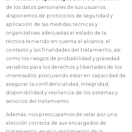
de los datos personales de sus usuarios
disponemos de protocolos de seguridad y
aplicación de las medidas técnicas y
organizativas adecuadas al estado de la
técnica teniendo en cuenta el alcance, el
contexto y las finalidades del tratamiento, así
como los riesgos de probabilidad y gravedad
variables para los derechos y libertades de los
interesados, procurando estar en capacidad de
asegurar la confidencialidad, integridad,
disponibilidad y resiliencia de los sistemas y
servicios del tratamiento.
Además, nos preocupamos de velar por una
elección correcta de sus encargados de
tratamiento, en el cumplimiento de la