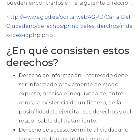
pueden encontrarlos en la siguiente dirección:
http://www.agpd.es/portalwebAGPD/CanalDel
Ciudadano/derechos/principales_derchos/inde
x-ides-idphp.php
¿En qué consisten estos
derechos?
Derecho de información:
interesado debe
ser informado previamente de modo
expreso, preciso e inequívoco de, entre
otros, la existencia de un fichero, de la
posibilidad de ejercitar sus derechos y del
responsable del tratamiento.
Derecho de acceso:
permite al ciudadano
conocer y obtener gratuitamente