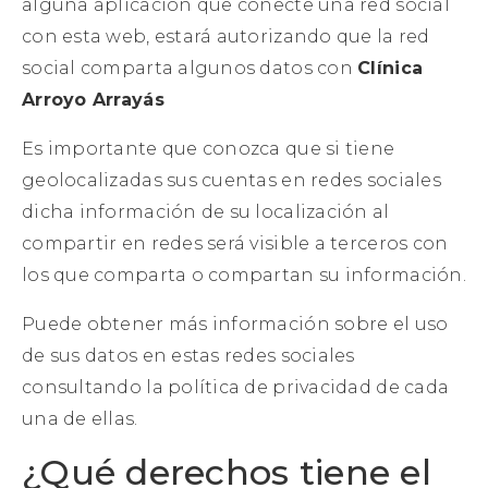
alguna aplicación que conecte una red social
con esta web, estará autorizando que la red
social comparta algunos datos con
Clínica
Arroyo Arrayás
Es importante que conozca que si tiene
geolocalizadas sus cuentas en redes sociales
dicha información de su localización al
compartir en redes será visible a terceros con
los que comparta o compartan su información.
Puede obtener más información sobre el uso
de sus datos en estas redes sociales
consultando la política de privacidad de cada
una de ellas.
¿Qué derechos tiene el