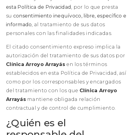
esta Política de Privacidad
, por lo que presta
su
consentimiento inequívoco, libre, específico e
informado
, al tratamiento de sus datos
personales con las finalidades indicadas.
El citado consentimiento expreso implica la
autorización del tratamiento de sus datos por
Clínica Arroyo Arrayás
en los términos
establecidos en esta Política de Privacidad, así
como por los corresponsables y encargados
del tratamiento con los que
Clínica Arroyo
Arrayás
mantiene obligada relación
contractual y de control de cumplimiento.
¿Quién es el
responsable del