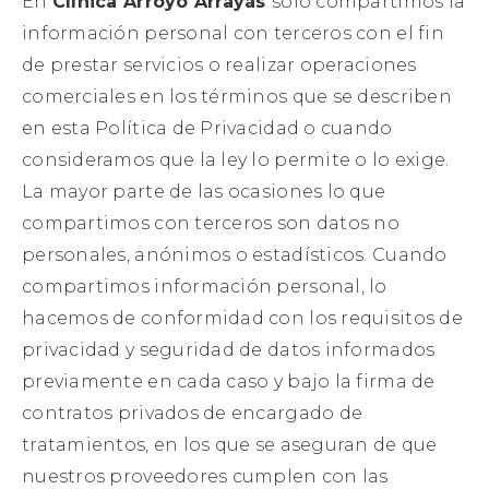
En
Clínica Arroyo Arrayás
sólo compartimos la
información personal con terceros con el fin
de prestar servicios o realizar operaciones
comerciales en los términos que se describen
en esta Política de Privacidad o cuando
consideramos que la ley lo permite o lo exige.
La mayor parte de las ocasiones lo que
compartimos con terceros son datos no
personales, anónimos o estadísticos. Cuando
compartimos información personal, lo
hacemos de conformidad con los requisitos de
privacidad y seguridad de datos informados
previamente en cada caso y bajo la firma de
contratos privados de encargado de
tratamientos, en los que se aseguran de que
nuestros proveedores cumplen con las