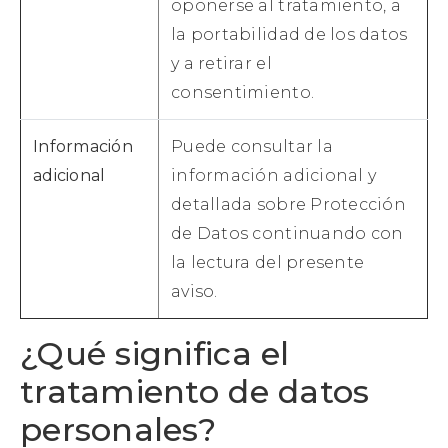
oponerse al tratamiento, a
la portabilidad de los datos
y a retirar el
consentimiento.
Información
Puede consultar la
adicional
información adicional y
detallada sobre Protección
de Datos continuando con
la lectura del presente
aviso.
¿Qué significa el
tratamiento de datos
personales?