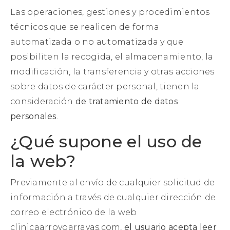
Las operaciones, gestiones y procedimientos
técnicos que se realicen de forma
automatizada o no automatizada y que
posibiliten la recogida, el almacenamiento, la
modificación, la transferencia y otras acciones
sobre datos de carácter personal, tienen la
consideración
de tratamiento de datos
personales
.
¿Qué supone el uso de
la web?
Previamente al envío de cualquier solicitud de
información a través de cualquier dirección de
correo electrónico de la web
clinicaarroyoarrayas.com,
el usuario acepta leer