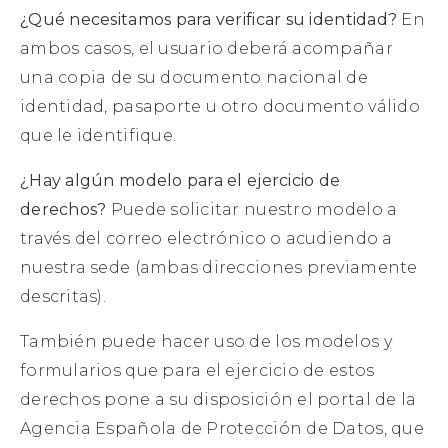
¿Qué necesitamos para verificar su identidad?
En
ambos casos, el usuario deberá acompañar
una copia de su documento nacional de
identidad, pasaporte u otro documento válido
que le identifique.
¿Hay algún modelo para el ejercicio de
derechos?
Puede solicitar nuestro modelo a
través del correo electrónico o acudiendo a
nuestra sede (ambas direcciones previamente
descritas).
También puede hacer uso de los modelos y
formularios que para el ejercicio de estos
derechos pone a su disposición el portal de la
Agencia Española de Protección de Datos, que