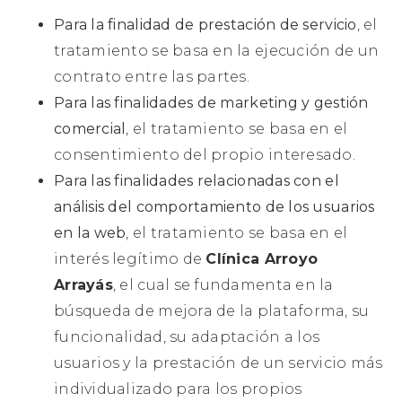
Para la finalidad de prestación de servicio
, el
tratamiento se basa en la ejecución de un
contrato entre las partes.
Para las finalidades de marketing y gestión
comercial
, el tratamiento se basa en el
consentimiento del propio interesado.
Para las finalidades relacionadas con el
análisis del comportamiento de los usuarios
en la web
, el tratamiento se basa en el
interés legítimo de
Clínica Arroyo
Arrayás
, el cual se fundamenta en la
búsqueda de mejora de la plataforma, su
funcionalidad, su adaptación a los
usuarios y la prestación de un servicio más
individualizado para los propios