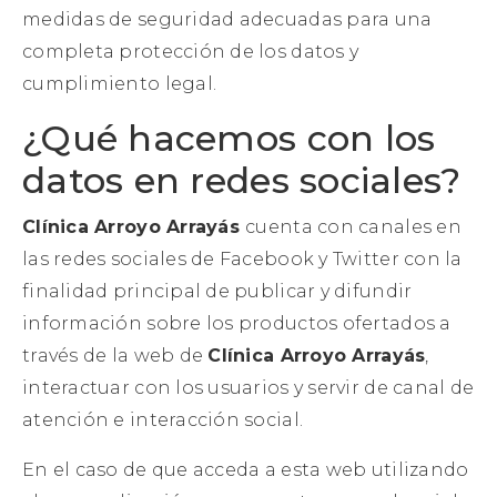
medidas de seguridad adecuadas para una
completa protección de los datos y
cumplimiento legal.
¿Qué hacemos con los
datos en redes sociales?
Clínica Arroyo Arrayás
cuenta con canales en
las redes sociales de Facebook y Twitter con la
finalidad principal de publicar y difundir
información sobre los productos ofertados a
través de la web de
Clínica Arroyo Arrayás
,
interactuar con los usuarios y servir de canal de
atención e interacción social.
En el caso de que acceda a esta web utilizando