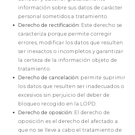
información sobre sus datos de carácter
personal sometidos a tratamiento.
Derecho de rectificación:
Este derecho se
caracteriza porque permite corregir
errores, modificar los datos que resulten
ser inexactos o incompletos y garantizar
la certeza de la información objeto de
tratamiento.
Derecho de cancelación:
permite suprimir
los datos que resulten ser inadecuados o
excesivos sin perjuicio del deber de
bloqueo recogido en la LOPD.
Derecho de oposición:
El derecho de
oposición es el derecho del afectado a
que no se lleve a cabo el tratamiento de