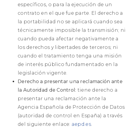
específicos, o para la ejecución de un
contrato en el que fue parte. El derecho a
la portabilidad no se aplicará cuando sea
técnicamente imposible la transmisión; ni
cuando pueda afectar negativamente a
los derechos y libertades de terceros; ni
cuando el tratamiento tenga una misión
de interés público fundamentado en la
legislación vigente.
Derecho a presentar una reclamación ante
la Autoridad de Control:
tiene derecho a
presentar una reclamación ante la
Agencia Española de Protección de Datos
(autoridad de control en España) a través
del siguiente enlace:
aepd.es
.