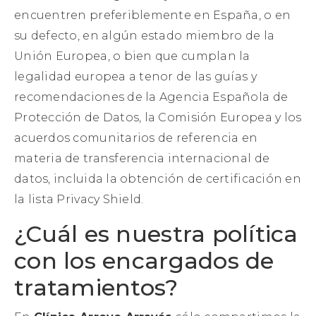
encuentren preferiblemente en España, o en
su defecto, en algún estado miembro de la
Unión Europea, o bien que cumplan la
legalidad europea a tenor de las guías y
recomendaciones de la Agencia Española de
Protección de Datos, la Comisión Europea y los
acuerdos comunitarios de referencia en
materia de transferencia internacional de
datos, incluida la obtención de certificación en
la lista Privacy Shield.
¿Cuál es nuestra política
con los encargados de
tratamientos?