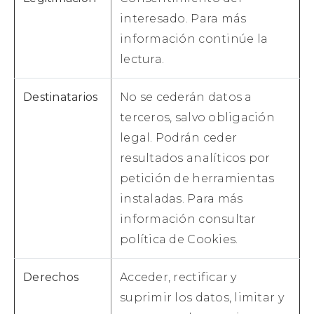
interesado. Para más
información continúe la
lectura.
Destinatarios
No se cederán datos a
terceros, salvo obligación
legal. Podrán ceder
resultados analíticos por
petición de herramientas
instaladas. Para más
información consultar
política de Cookies.
Derechos
Acceder, rectificar y
suprimir los datos, limitar y