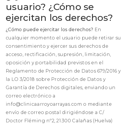
usuario? ¿Cómo se
ejercitan los derechos?
¿Cómo puede ejercitar los derechos?
En
cualquier momento el usuario puede retirar su
consentimiento y ejercer sus derechos de
acceso, rectificación, supresión, limitación,
oposición y portabilidad previstos en el
Reglamento de Protección de Datos 679/2016 y
la LO 3/2018 sobre Protección de Datos y
Garantía de Derechos digitales, enviando un
correo electrónico a
info@clinicaarroyoarrayas.com o mediante
envío de correo postal dirigiéndose a C/
Doctor Fléming nº2, 21.300 Calañas (Huelva)