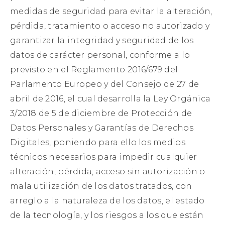
medidas de seguridad para evitar la alteración,
pérdida, tratamiento o acceso no autorizado y
garantizar la integridad y seguridad de los
datos de carácter personal, conforme a lo
previsto en el Reglamento 2016/679 del
Parlamento Europeo y del Consejo de 27 de
abril de 2016, el cual desarrolla la Ley Orgánica
3/2018 de 5 de diciembre de Protección de
Datos Personales y Garantías de Derechos
Digitales, poniendo para ello los medios
técnicos necesarios para impedir cualquier
alteración, pérdida, acceso sin autorización o
mala utilización de los datos tratados, con
arreglo a la naturaleza de los datos, el estado
de la tecnología, y los riesgos a los que están