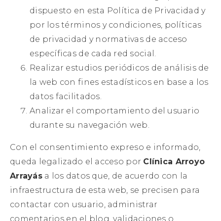
dispuesto en esta Política de Privacidad y
por los términos y condiciones, políticas
de privacidad y normativas de acceso
específicas de cada red social.
Realizar estudios periódicos de análisis de
la web con fines estadísticos en base a los
datos facilitados.
Analizar el comportamiento del usuario
durante su navegación web.
Con el consentimiento expreso e informado,
queda legalizado el acceso por
Clínica Arroyo
Arrayás
a los datos que, de acuerdo con la
infraestructura de esta web, se precisen para
contactar con usuario, administrar
comentarios en el blog, validaciones o