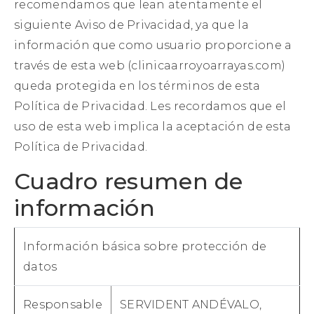
recomendamos que lean atentamente el
siguiente Aviso de Privacidad, ya que la
información que como usuario proporcione a
través de esta web (clinicaarroyoarrayas.com)
queda protegida en los términos de esta
Política de Privacidad. Les recordamos que el
uso de esta web implica la aceptación de esta
Política de Privacidad.
Cuadro resumen de
información
Información básica sobre protección de
datos
Responsable
SERVIDENT ANDÉVALO,