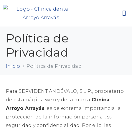
Política de
Privacidad
Inicio
Política de Privacidad
Para SERVIDENT ANDÉVALO, S.L.P., propietario
de esta página web y de la marca
Clínica
Arroyo Arrayás
, es de extrema importancia la
protección de la información personal, su
seguridad y confidencialidad. Por ello, les