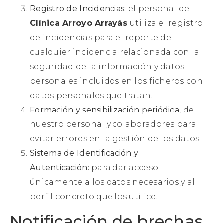
Registro de Incidencias:
el personal de
Clínica Arroyo Arrayás
utiliza el registro
de incidencias para el reporte de
cualquier incidencia relacionada con la
seguridad de la información y datos
personales incluidos en los ficheros con
datos personales que tratan.
Formación y sensibilización periódica
, de
nuestro personal y colaboradores para
evitar errores en la gestión de los datos.
Sistema de Identificación y
Autenticación:
para dar acceso
únicamente a los datos necesarios y al
perfil concreto que los utilice.
Notificación de brechas