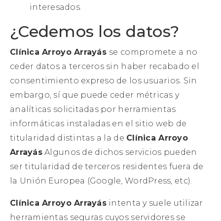
interesados.
¿Cedemos los datos?
Clínica Arroyo Arrayás
se compromete a no
ceder datos a terceros sin haber recabado el
consentimiento expreso de los usuarios. Sin
embargo, sí que puede ceder métricas y
analíticas solicitadas por herramientas
informáticas instaladas en el sitio web de
titularidad distintas a la de
Clínica Arroyo
Arrayás
Algunos de dichos servicios pueden
ser titularidad de terceros residentes fuera de
la Unión Europea (Google, WordPress, etc).
Clínica Arroyo Arrayás
intenta y suele utilizar
herramientas seguras cuyos servidores se